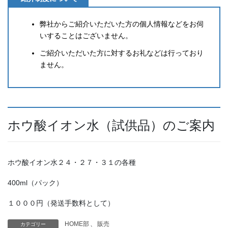
弊社からご紹介いただいた方の個人情報などをお伺
いすることはございません。
ご紹介いただいた方に対するお礼などは行っており
ません。
ホウ酸イオン水（試供品）のご案内
ホウ酸イオン水２４・２７・３１の各種
400ml（パック）
１０００円（発送手数料として）
HOME部
、
販売
カテゴリー