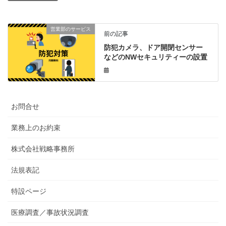
営業部のサービス
前の記事
防犯カメラ、ドア開閉センサー
などのNWセキュリティーの設置
お問合せ
業務上のお約束
株式会社戦略事務所
法規表記
特設ページ
医療調査／事故状況調査